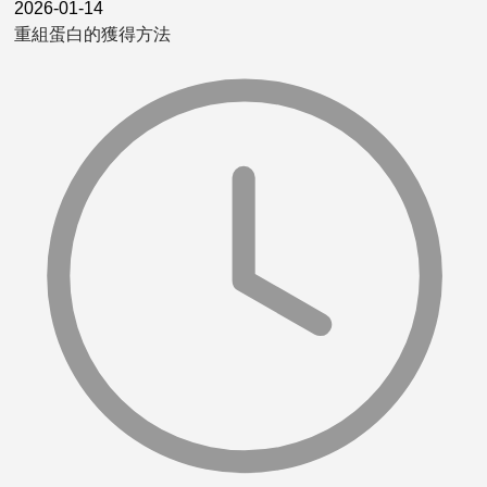
2026-01-14
重組蛋白的獲得方法