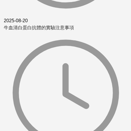
2025-08-20
牛血清白蛋白抗體的實驗注意事項