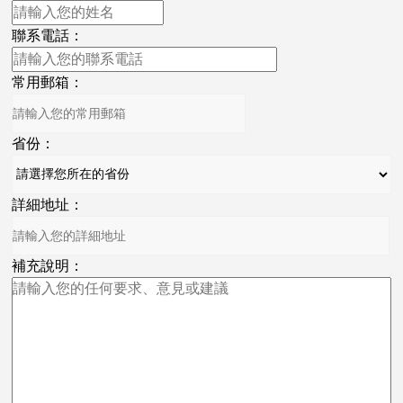
聯系電話：
常用郵箱：
省份：
詳細地址：
補充說明：