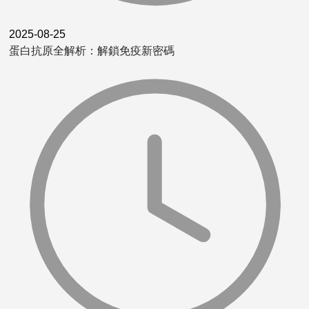
2025-08-25
蛋白抗原全解析：解鎖免疫新密碼