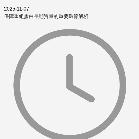
2025-11-07
保障重組蛋白長期質量的重要環節解析