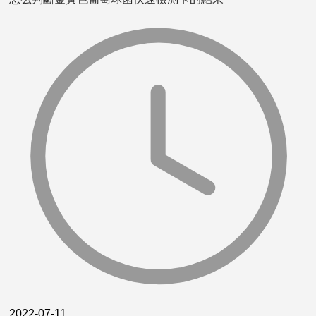
2022-07-11