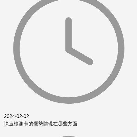
2024-02-02
快速檢測卡的優勢體現在哪些方面