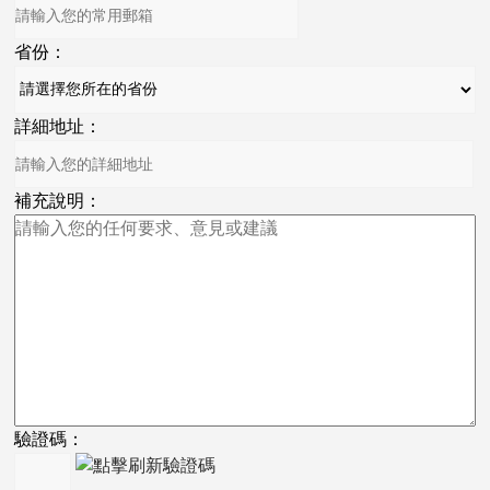
省份：
詳細地址：
補充說明：
驗證碼：