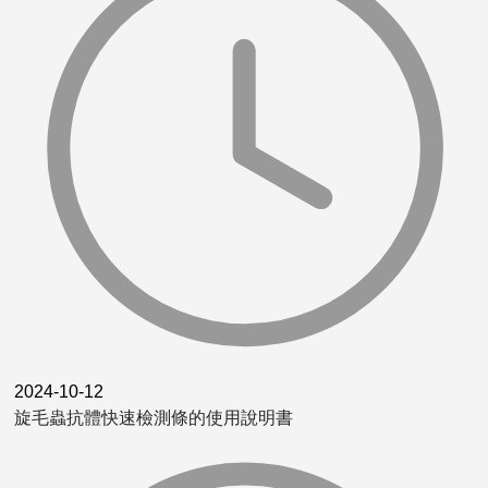
2024-10-12
旋毛蟲抗體快速檢測條的使用說明書