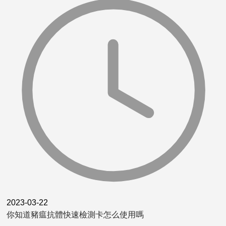
2023-03-22
你知道豬瘟抗體快速檢測卡怎么使用嗎