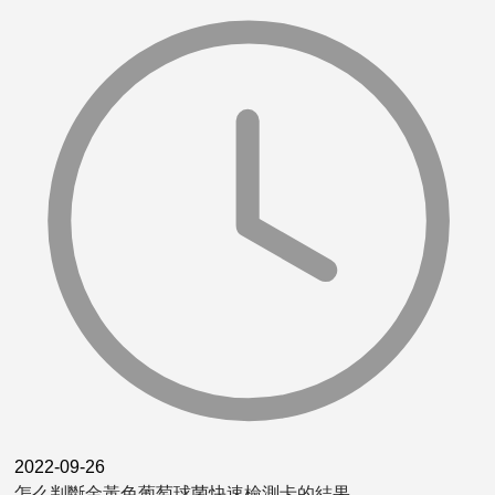
2022-09-26
怎么判斷金黃色葡萄球菌快速檢測卡的結果